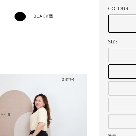
COLOUR
SIZE