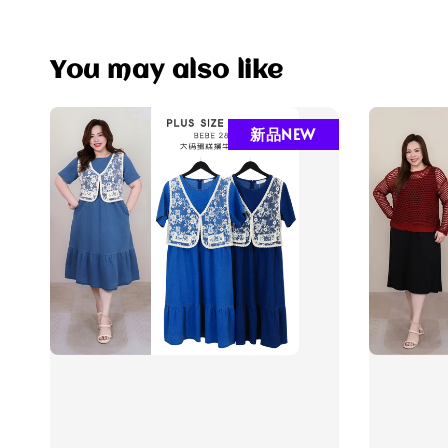
You may also like
新品NEW