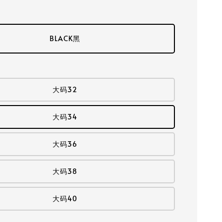
BLACK黑
大码32
大码34
大码36
大码38
大码40