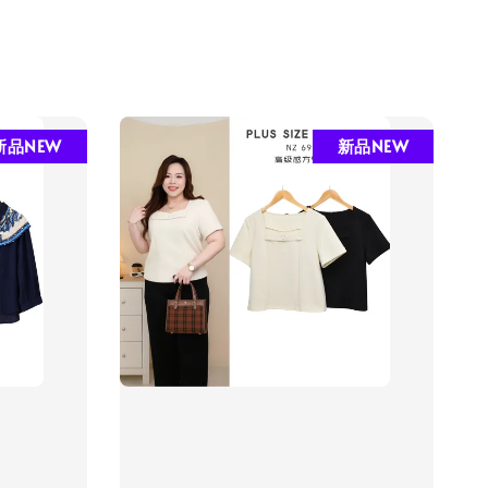
新品NEW
新品NEW