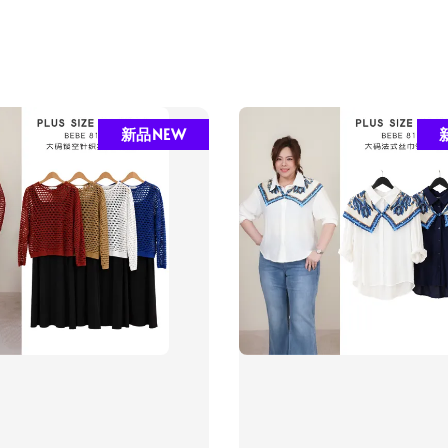
新品NEW