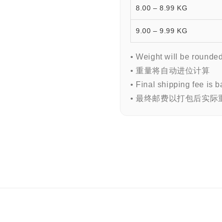
8.00 – 8.99 KG
9.00 – 9.99 KG
• Weight will be rounde
• 重量将自动进位计算
• Final shipping fee is
• 最终邮费以打包后实际