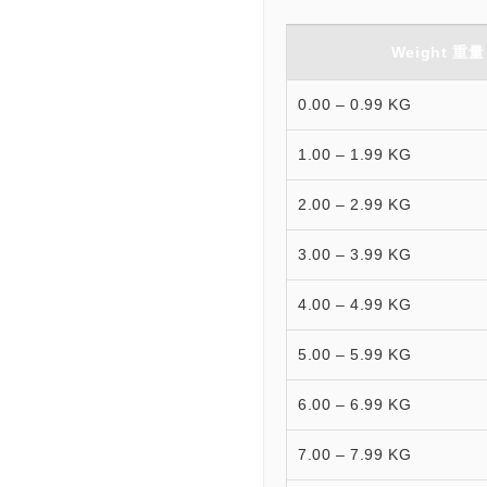
Weight 重量
0.00 – 0.99 KG
1.00 – 1.99 KG
2.00 – 2.99 KG
3.00 – 3.99 KG
4.00 – 4.99 KG
5.00 – 5.99 KG
6.00 – 6.99 KG
7.00 – 7.99 KG