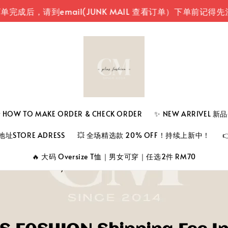
成后，请到email(JUNK MAIL 查看订单）
下单前记得先注
 TO MAKE ORDER & CHECK ORDER
✨ NEW ARRIVEL 
址STORE ADRESS
💥 全场精选款 20% OFF！持续上新中！
🔥 大码 Oversize T恤｜男女可穿｜任选2件 RM70