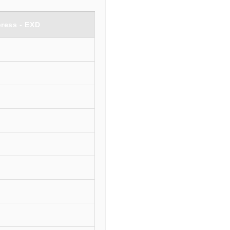
ress - EXD