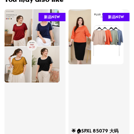
You may also like
新品NEW
新品NEW
🌟🏠SPXL 85079 大码