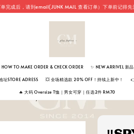
，请到email(JUNK MAIL 查看订单）
下单前记得先注册
 TO MAKE ORDER & CHECK ORDER
✨ NEW ARRIVEL 
址STORE ADRESS
💥 全场精选款 20% OFF！持续上新中！
🔥 大码 Oversize T恤｜男女可穿｜任选2件 RM70