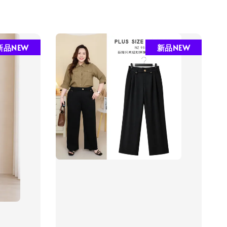
新品NEW
新品NEW