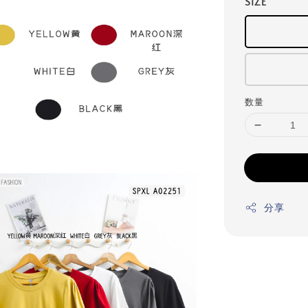
SIZE
数量
分享