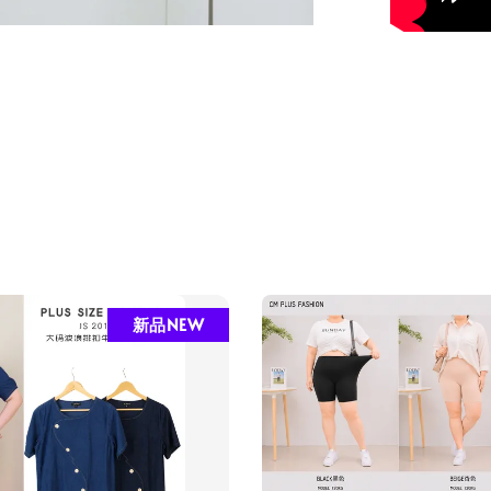
新品NEW