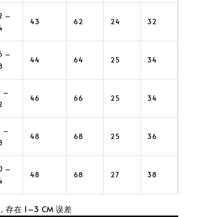
2 –
43
62
24
32
4
6 –
44
64
25
34
8
0 –
46
66
25
34
2
6 –
48
68
25
36
8
0 –
48
68
27
38
4
，存在 1–3 CM 误差