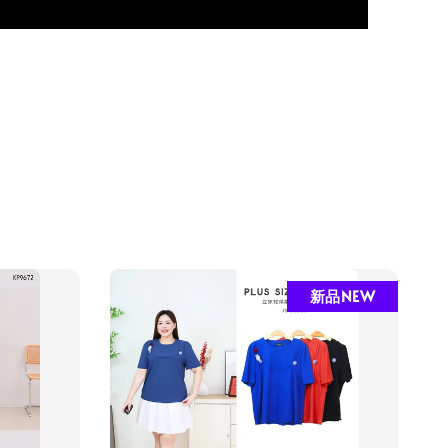
新品NEW