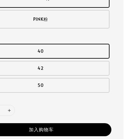
PINK粉
40
42
50
加入购物车