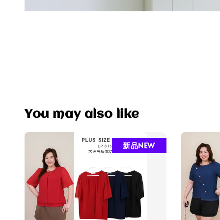
You may also like
新品NEW