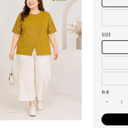
SIZE
数量