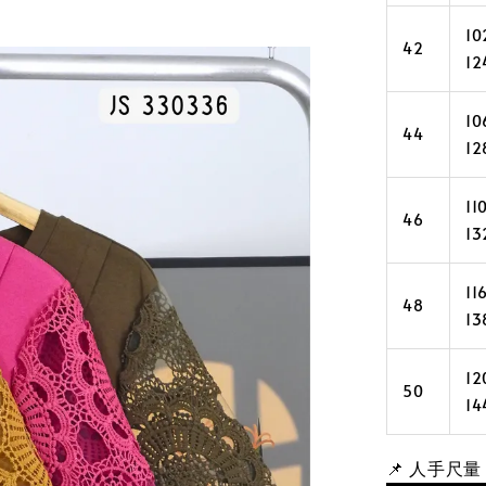
10
42
12
10
44
12
11
46
13
11
48
13
12
50
14
📌 人手尺量