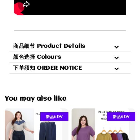
商品细节 Product Details
颜色选择 Colours
下单须知 ORDER NOTICE
You may also like
新品NEW
新品NEW