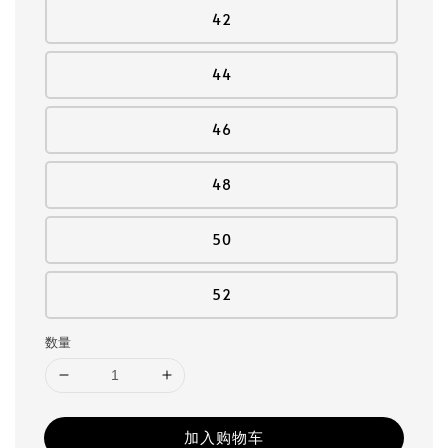
42
44
46
48
50
52
数量
加入购物车