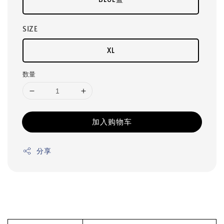
SIZE
XL
数量
加入购物车
分享