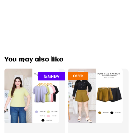
You may also like
OFFER
新品NEW