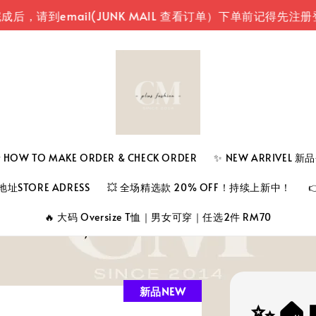
mail(JUNK MAIL 查看订单）
下单前记得先注册登入您
 TO MAKE ORDER & CHECK ORDER
✨ NEW ARRIVEL 
址STORE ADRESS
💥 全场精选款 20% OFF！持续上新中！
🔥 大码 Oversize T恤｜男女可穿｜任选2件 RM70
新品NEW