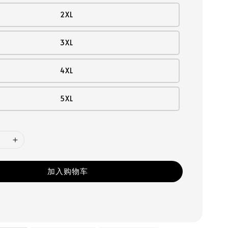
2XL
3XL
4XL
5XL
加入购物车