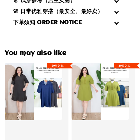
👗 试穿参考（店主实测）
🌸 日常优雅穿搭（最安全、最好卖）
下单须知 ORDER NOTICE
You may also like
20%DISC
20%DISC