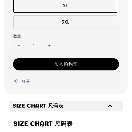
XL
3XL
数量
加入购物车
分享
SIZE CHART 尺码表
SIZE CHART 尺码表