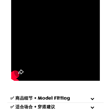
✅ 商品细节 + Model Fitting
✅ 适合场合 + 穿搭建议