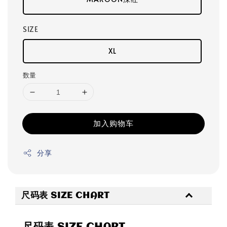
SIZE
XL
数量
加入购物车
分享
尺码表 SIZE CHART