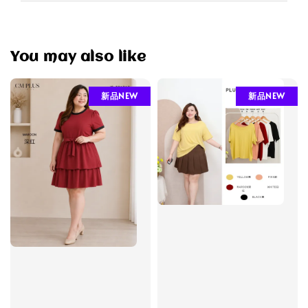
You may also like
新品NEW
新品NEW