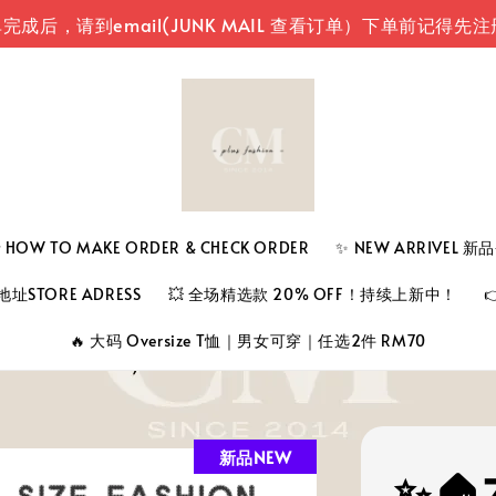
email(JUNK MAIL 查看订单）
下单前记得先注册登入您
 TO MAKE ORDER & CHECK ORDER
✨ NEW ARRIVEL 
址STORE ADRESS
💥 全场精选款 20% OFF！持续上新中！
🔥 大码 Oversize T恤｜男女可穿｜任选2件 RM70
新品NEW