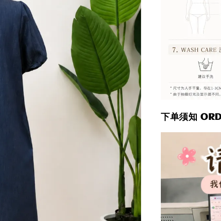
下单须知 ORDE