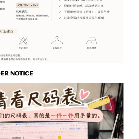
R NOTICE