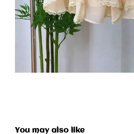
You may also like