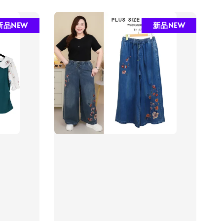
新品NEW
新品NEW