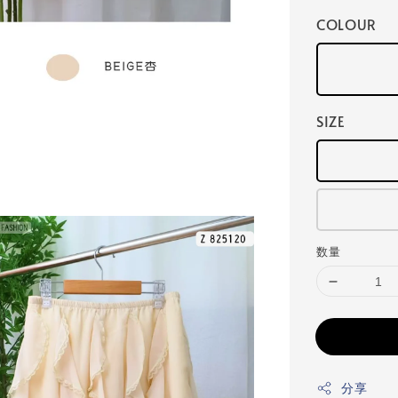
COLOUR
SIZE
数量
分享