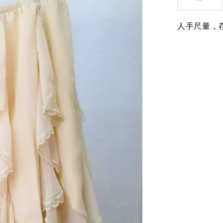
人手尺量，存