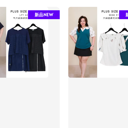
新品NEW