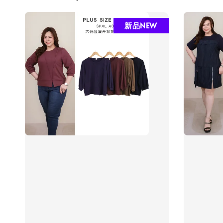
新品NEW