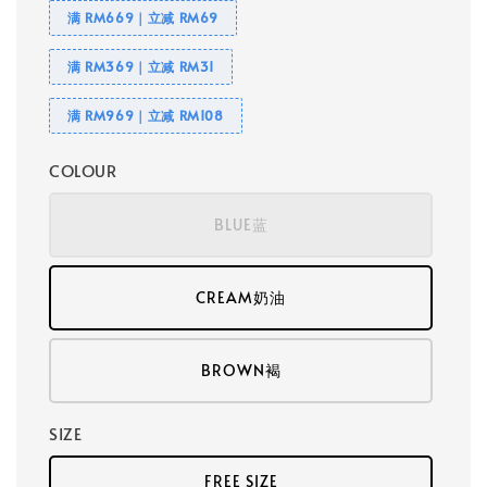
满 RM669｜立减 RM69
满 RM369｜立减 RM31
满 RM969｜立减 RM108
COLOUR
BLUE蓝
CREAM奶油
BROWN褐
SIZE
FREE SIZE