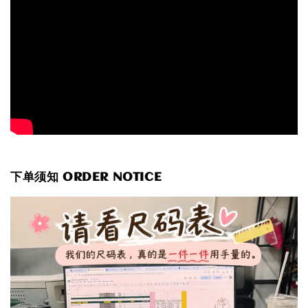
下单须知 ORDER NOTICE