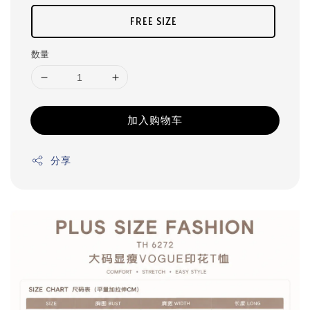
FREE SIZE
数量
加入购物车
分享