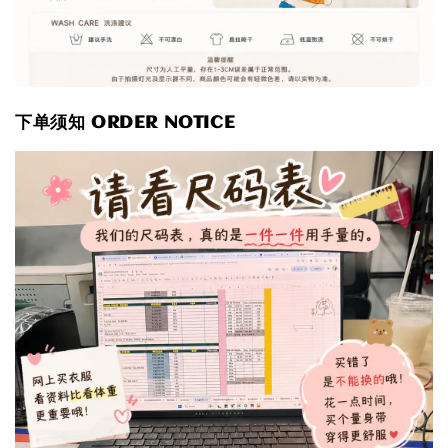
下单须知 ORDER NOTICE