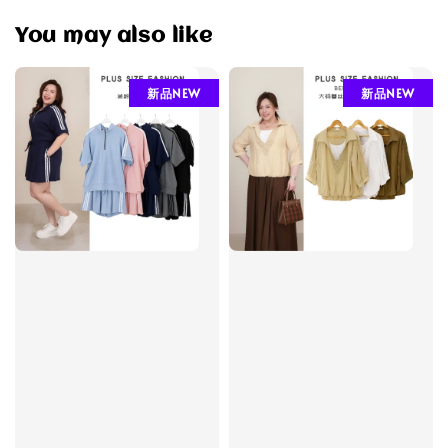
You may also like
新品NEW
新品NEW