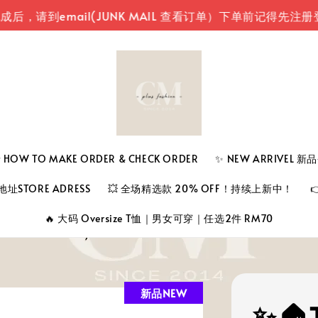
mail(JUNK MAIL 查看订单）
下单前记得先注册登入您
 TO MAKE ORDER & CHECK ORDER
✨ NEW ARRIVEL 
址STORE ADRESS
💥 全场精选款 20% OFF！持续上新中！
🔥 大码 Oversize T恤｜男女可穿｜任选2件 RM70
新品NEW