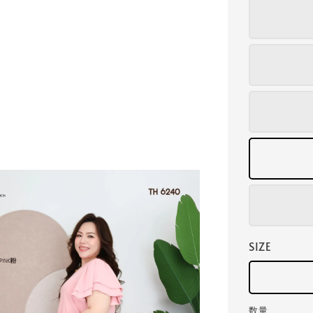
SIZE
数量