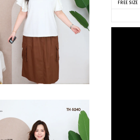
FREE SIZE