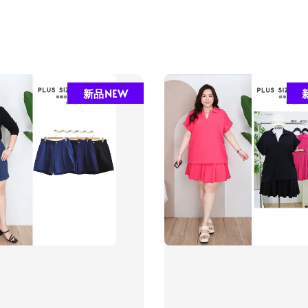
新品NEW