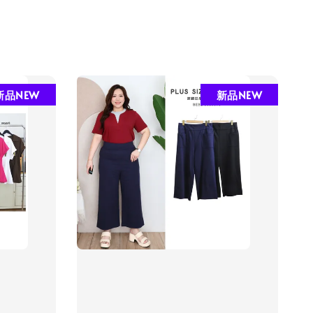
新品NEW
新品NEW