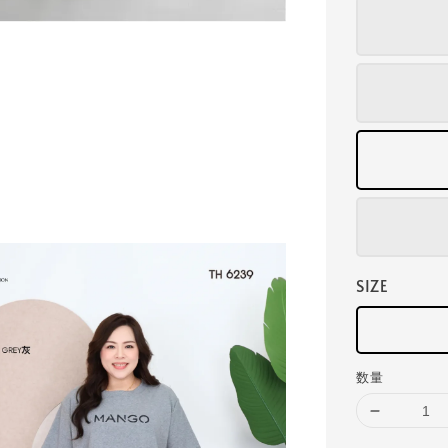
SIZE
数量