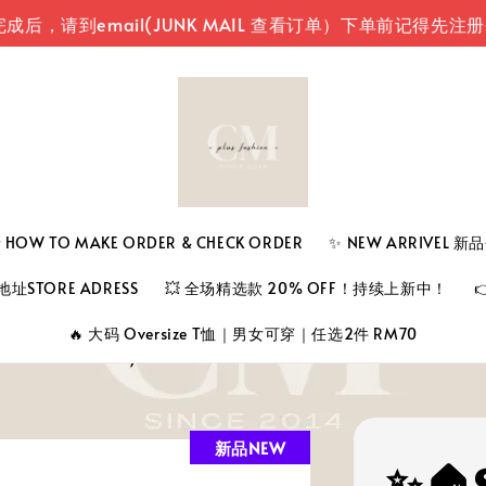
mail(JUNK MAIL 查看订单）
下单前记得先注册登入您
 TO MAKE ORDER & CHECK ORDER
✨ NEW ARRIVEL 
址STORE ADRESS
💥 全场精选款 20% OFF！持续上新中！
🔥 大码 Oversize T恤｜男女可穿｜任选2件 RM70
新品NEW