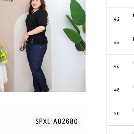
42
44
46
48
50