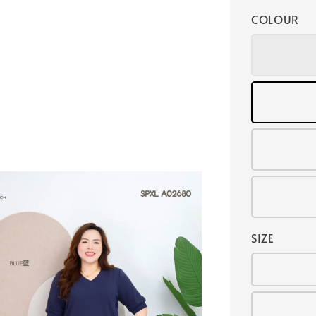
COLOUR
SIZE