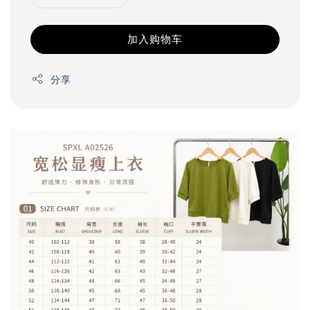
加入购物车
分享