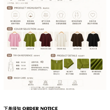
下单须知 ORDER NOTICE