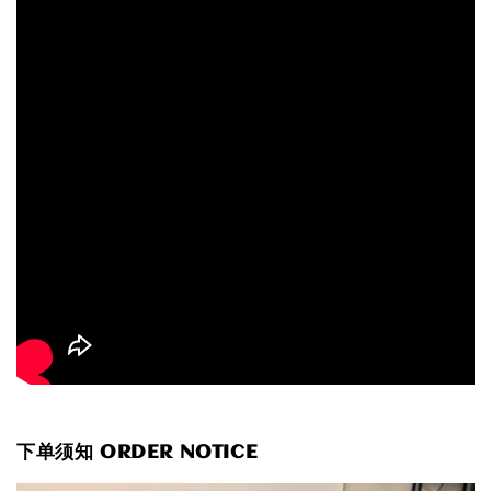
下单须知 ORDER NOTICE