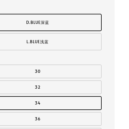
D.BLUE深蓝
L.BLUE浅蓝
30
32
34
36