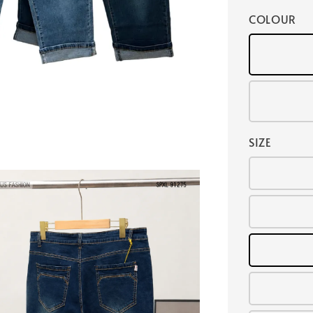
COLOUR
SIZE