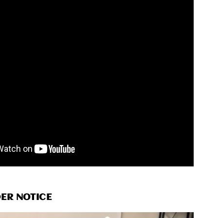
R NOTICE