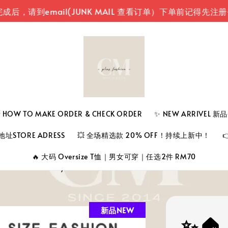
email(JUNK MAIL 查看订单）
下单前记得先注册登入您
 TO MAKE ORDER & CHECK ORDER
✨ NEW ARRIVEL 
址STORE ADRESS
💥 全场精选款 20% OFF！持续上新中！
🔥 大码 Oversize T恤｜男女可穿｜任选2件 RM70
新品NEW