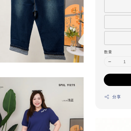
数量
分享