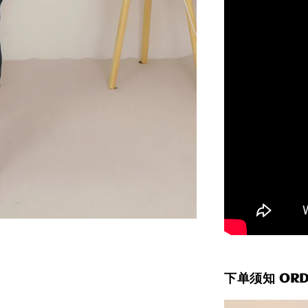
下单须知 ORDE