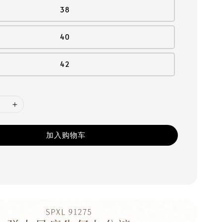
38
40
42
加入购物车