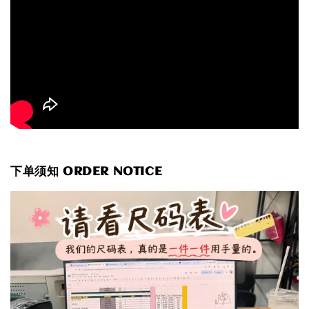
下单须知 ORDER NOTICE