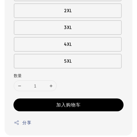
2XL
3XL
4XL
5XL
数量
加入购物车
分享