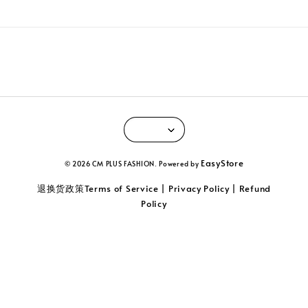
EasyStore
© 2026 CM PLUS FASHION. Powered by
退换货政策Terms of Service | Privacy Policy | Refund
Policy