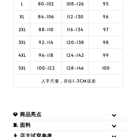
L
80-102
108-126
95
XL
84-106
112-130
96
2XL
88-110
116-134
97
3XL
92-114
120-138
98
4XL
96-118
124-142
99
5XL
100-122
128-146
100
人手尺量，存在1-3CM误差
💎 商品亮点
🧵 面料
👩 店主试穿参考