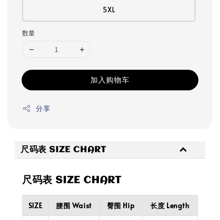
5XL
数量
加入购物车
分享
尺码表 SIZE CHART
尺码表 SIZE CHART
SIZE
腰围 Waist
臀围 Hip
长度 Length