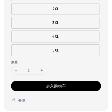
2XL
3XL
4XL
5XL
数量
加入购物车
分享