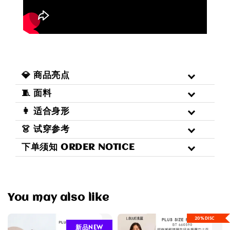
💎 商品亮点
🧵 面料
👩 适合身形
👗 试穿参考
下单须知 ORDER NOTICE
You may also like
20%DISC
新品NEW