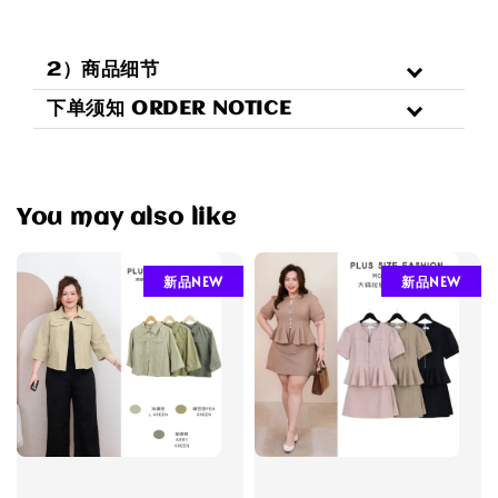
2）商品细节
下单须知 ORDER NOTICE
You may also like
新品NEW
新品NEW