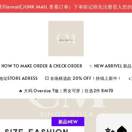
(JUNK MAIL 查看订单）
下单前记得先注册登入您的账号（
 TO MAKE ORDER & CHECK ORDER
✨ NEW ARRIVEL 
址STORE ADRESS
💥 全场精选款 20% OFF！持续上新中！
🔥 大码 Oversize T恤｜男女可穿｜任选2件 RM70
新品NEW