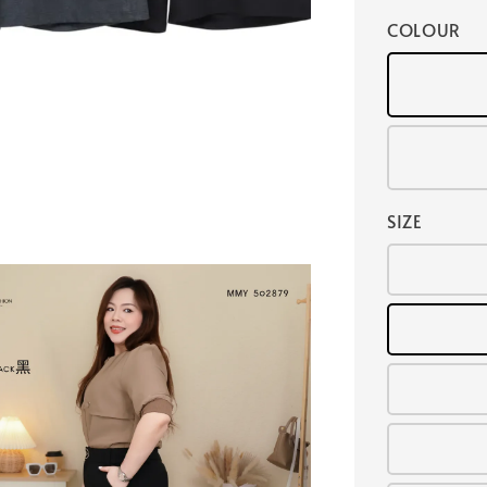
COLOUR
SIZE