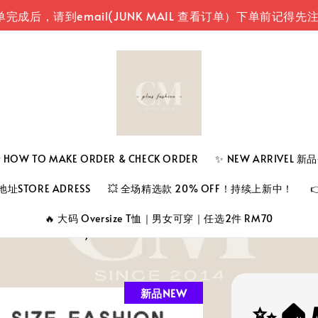
到email(JUNK MAIL 查看订单）
下单前记得先注册登入
 TO MAKE ORDER & CHECK ORDER
✨ NEW ARRIVEL 
址STORE ADRESS
💥 全场精选款 20% OFF！持续上新中！
🔥 大码 Oversize T恤｜男女可穿｜任选2件 RM70
新品NEW