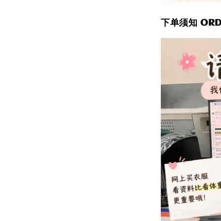
下单须知 ORDE