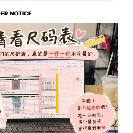
R NOTICE