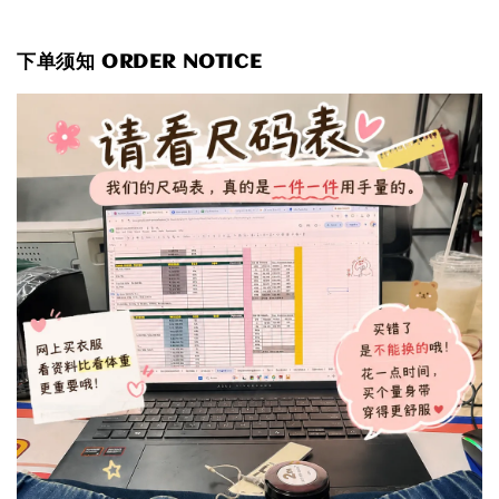
下单须知 ORDER NOTICE