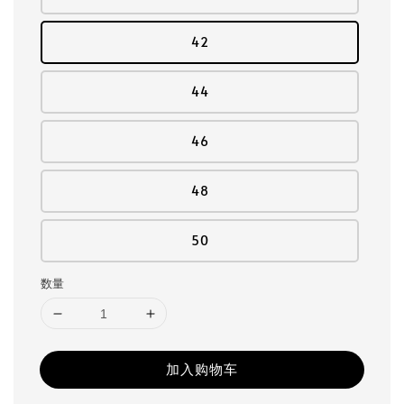
42
44
46
48
50
数量
加入购物车