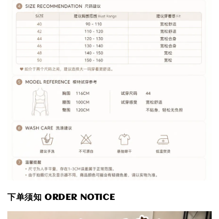
下单须知 ORDER NOTICE