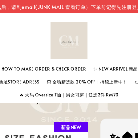
ail(JUNK MAIL 查看订单）
下单前记得先注册登入您的
 TO MAKE ORDER & CHECK ORDER
✨ NEW ARRIVEL 
址STORE ADRESS
💥 全场精选款 20% OFF！持续上新中！
🔥 大码 Oversize T恤｜男女可穿｜任选2件 RM70
新品NEW