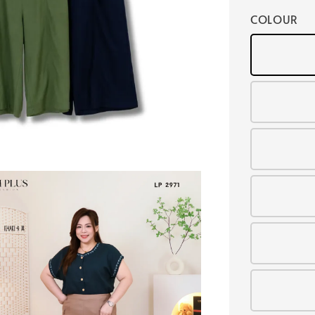
COLOUR