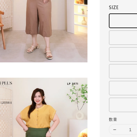
SIZE
数量