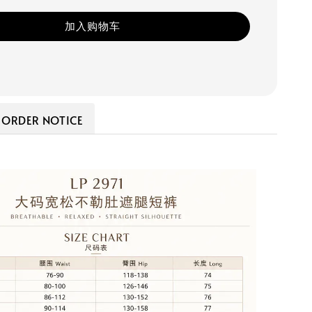
加入购物车
RDER NOTICE