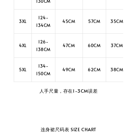
130CM
4
124-
3XL
45CM
57CM
35CM
134CM
4
126-
4XL
47CM
60CM
37CM
138CM
5
134-
5XL
49CM
62CM
38CM
150CM
5
人手尺量，存在1-3CM误差
连身裙尺码表 SIZE CHART