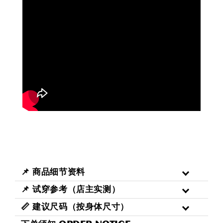
📌 商品细节资料
📌 试穿参考（店主实测）
📏 建议尺码（按身体尺寸）