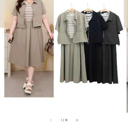
1
/
8