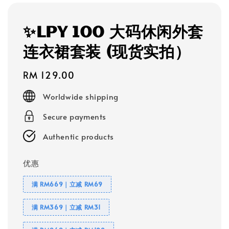
✨LPY 100 大码休闲外套
连衣裙套装 (现货实拍）
Regular
RM 129.00
price
Worldwide shipping
Secure payments
Authentic products
优惠
满 RM669｜立减 RM69
满 RM369｜立减 RM31