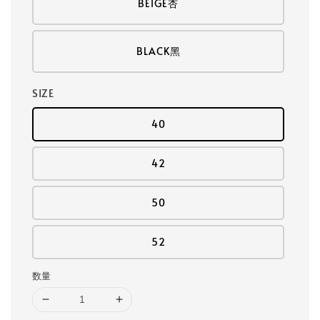
BEIGE杏
BLACK黑
SIZE
40
42
50
52
数量