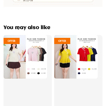
You may also like
OFFER
OFFER