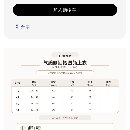
加入购物车
分享