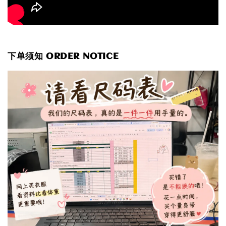
下单须知 ORDER NOTICE