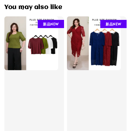
You may also like
新品NEW
新品NEW