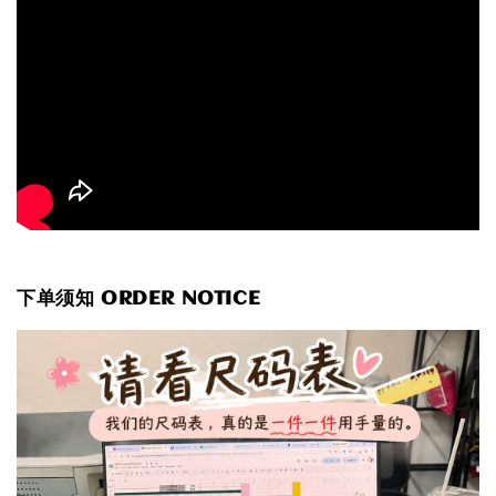
下单须知 ORDER NOTICE