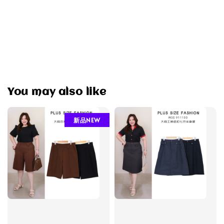
You may also like
新品NEW