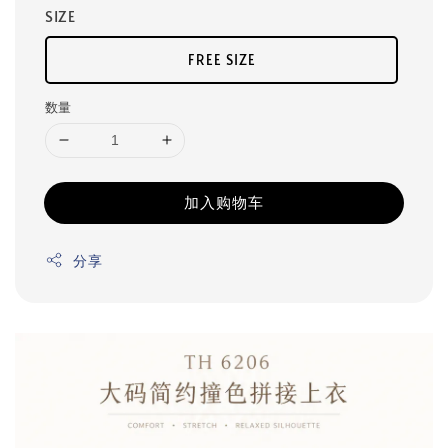
SIZE
FREE SIZE
数量
加入购物车
分享