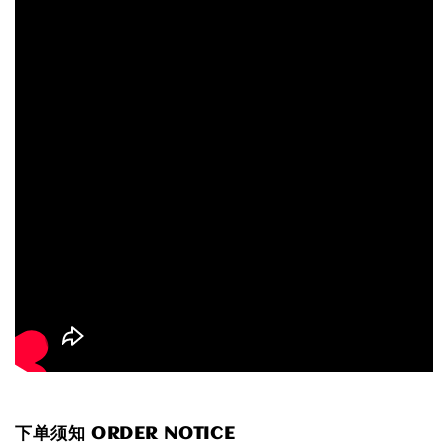
下单须知 ORDER NOTICE