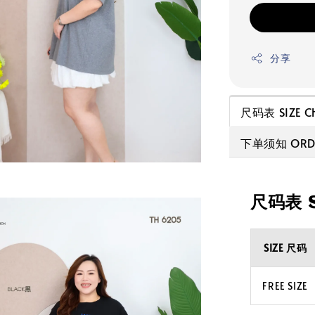
分享
尺码表 SIZE C
下单须知 ORDE
尺码表 S
SIZE 尺码
FREE SIZE