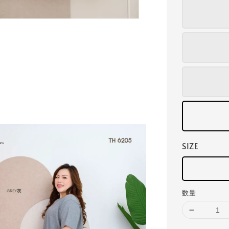
SIZE
数量