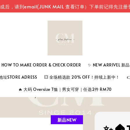
mail(JUNK MAIL 查看订单）
下单前记得先注册登入您
 TO MAKE ORDER & CHECK ORDER
✨ NEW ARRIVEL 
址STORE ADRESS
💥 全场精选款 20% OFF！持续上新中！
🔥 大码 Oversize T恤｜男女可穿｜任选2件 RM70
新品NEW