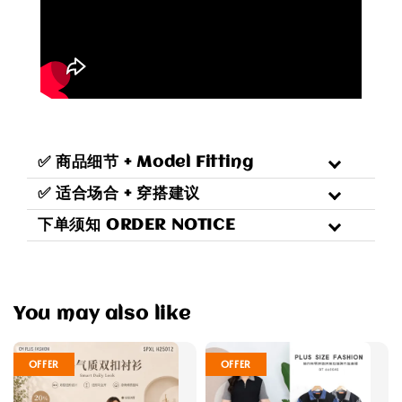
✅ 商品细节 + Model Fitting
✅ 适合场合 + 穿搭建议
下单须知 ORDER NOTICE
You may also like
OFFER
OFFER