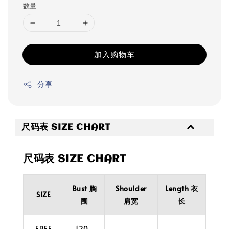
数量
加入购物车
分享
尺码表 SIZE CHART
尺码表 SIZE CHART
Bust 胸
Shoulder
Length 衣
SIZE
围
肩宽
长
FREE
120-