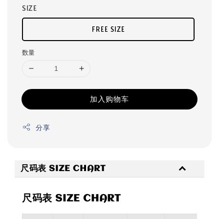
SIZE
FREE SIZE
数量
加入购物车
分享
尺码表 SIZE CHART
尺码表 SIZE CHART