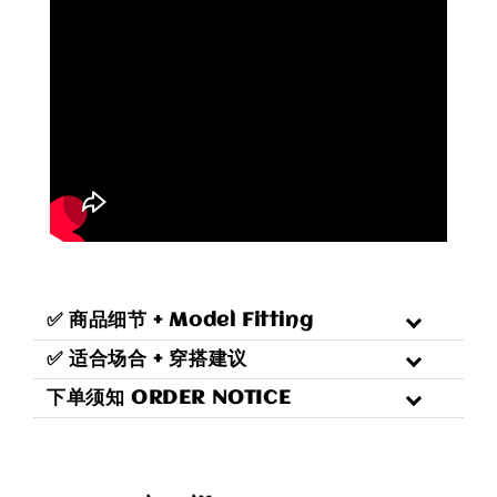
✅ 商品细节 + Model Fitting
✅ 适合场合 + 穿搭建议
下单须知 ORDER NOTICE