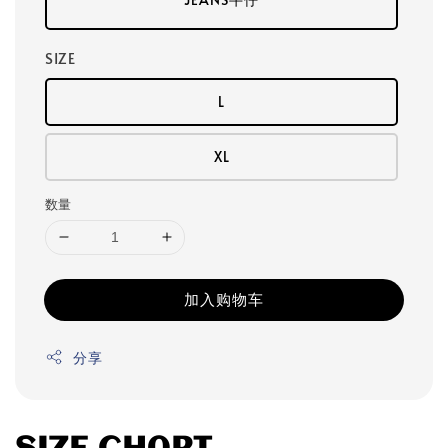
SIZE
L
XL
数量
加入购物车
分享