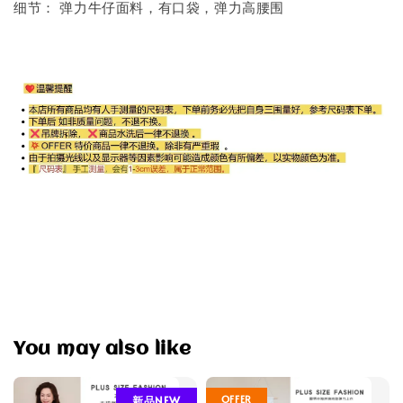
细节： 弹力牛仔面料，有口袋，弹力高腰围
You may also like
OFFER
新品NEW