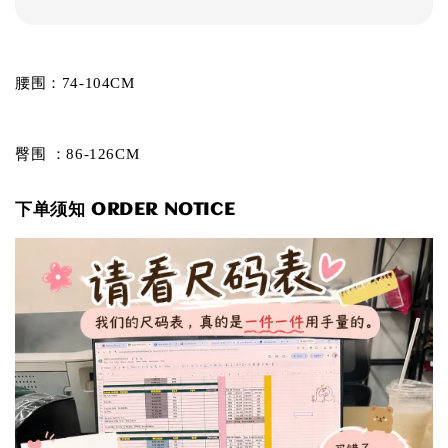
腰围：74-104CM
臀围 ：86-126CM
下单须知 ORDER NOTICE