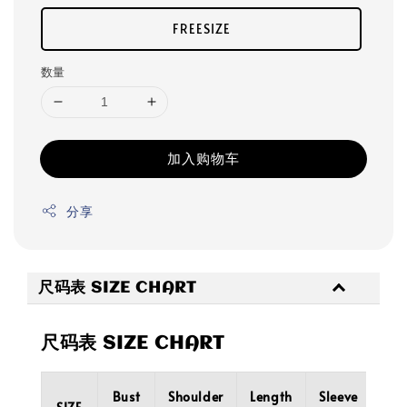
FREESIZE
数量
加入购物车
分享
尺码表 SIZE CHART
尺码表 SIZE CHART
Bust
Shoulder
Length
Sleeve