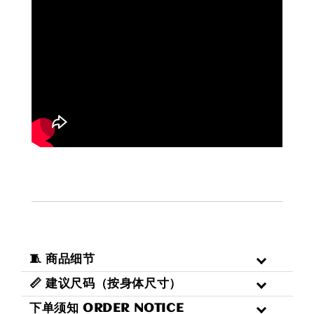
🧵 商品细节
📏 建议尺码（按身体尺寸）
下单须知 ORDER NOTICE