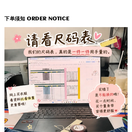
下单须知 ORDER NOTICE