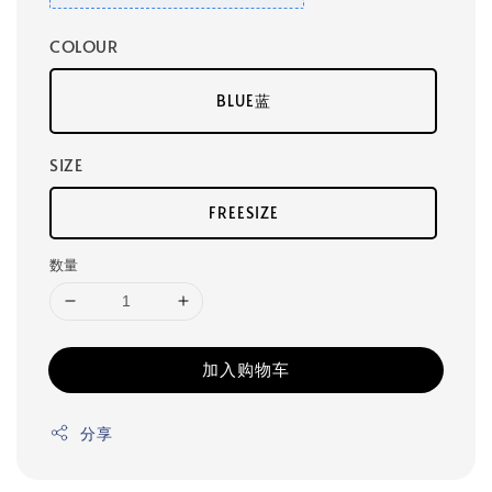
COLOUR
BLUE蓝
SIZE
FREESIZE
数量
加入购物车
分享