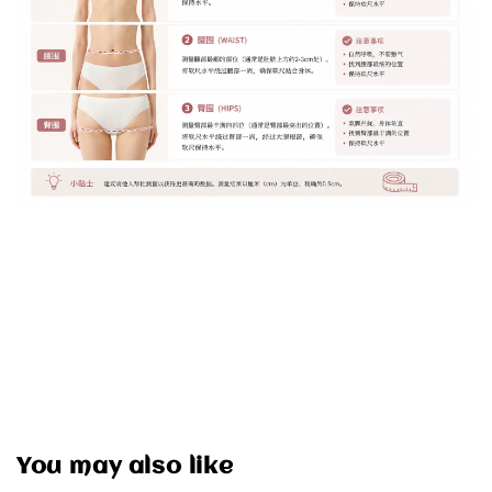
You may also like