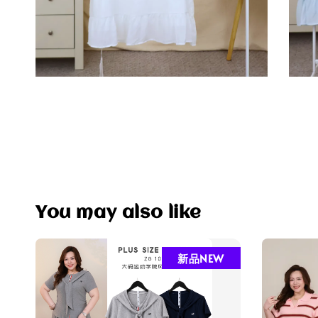
You may also like
新品NEW