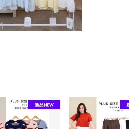
新品NEW