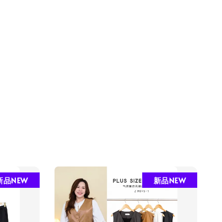
新品NEW
新品NEW