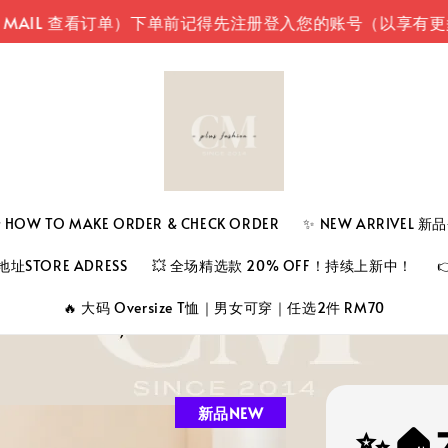
 查看订单）
下单前记得先注册登入您的账号（以享有更多的积
 TO MAKE ORDER & CHECK ORDER
✨ NEW ARRIVEL 
址STORE ADRESS
💥 全场精选款 20% OFF！持续上新中！
🔥 大码 Oversize T恤｜男女可穿｜任选2件 RM70
新品NEW