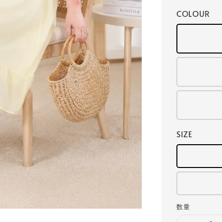
COLOUR
SIZE
数量