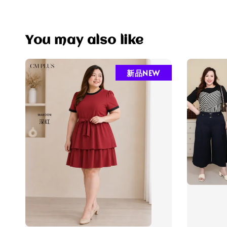
You may also like
新品NEW