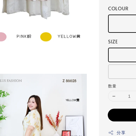
COLOUR
SIZE
数量
分享