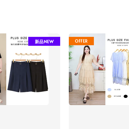
新品NEW
OFFER