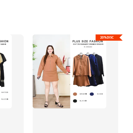
20%DISC