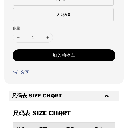
大码40
数量
加入购物车
分享
尺码表 SIZE CHART
尺码表 SIZE CHART