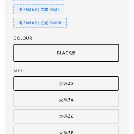
满 RM369｜立减 RM31
满 RM969｜立减 RM108
COLOUR
BLACK黑
SIZE
大码32
大码34
大码36
大码38