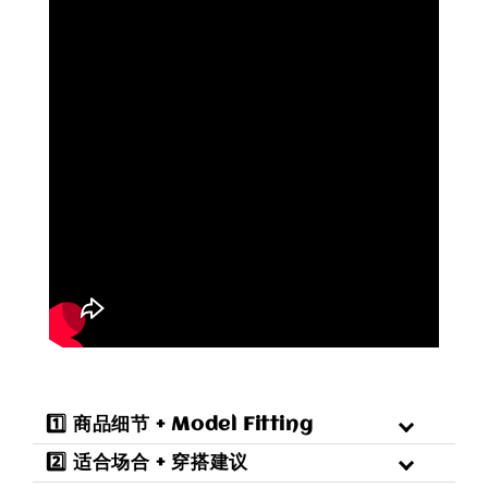
1️⃣ 商品细节 + Model Fitting
2️⃣ 适合场合 + 穿搭建议