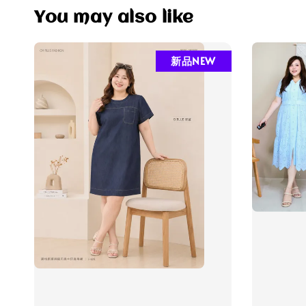
You may also like
新品NEW