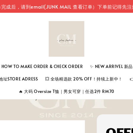
email(JUNK MAIL 查看订单）
下单前记得先注册登入
 TO MAKE ORDER & CHECK ORDER
✨ NEW ARRIVEL 
址STORE ADRESS
💥 全场精选款 20% OFF！持续上新中！
🔥 大码 Oversize T恤｜男女可穿｜任选2件 RM70