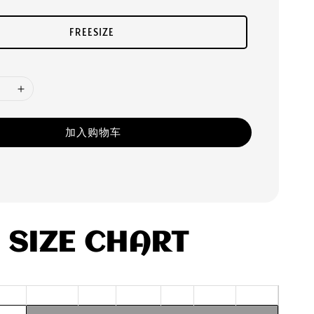
FREESIZE
加入购物车
SIZE CHART