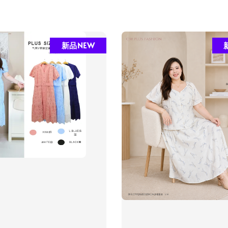
新品NEW