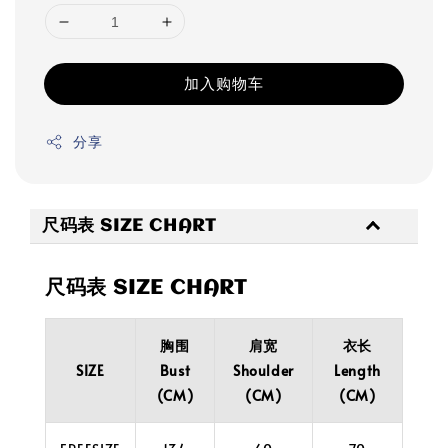
加入购物车
分享
尺码表 SIZE CHART
尺码表 SIZE CHART
胸围
肩宽
衣长
SIZE
Bust
Shoulder
Length
(CM)
(CM)
(CM)