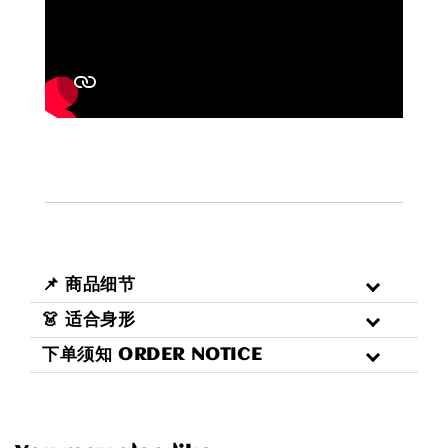
📌 商品细节
👗 适合身形
下单须知 ORDER NOTICE