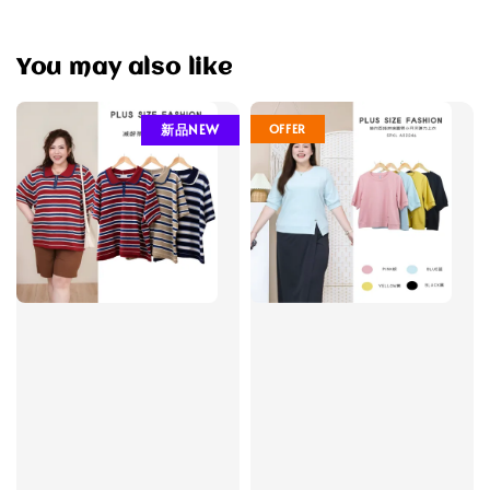
You may also like
OFFER
新品NEW