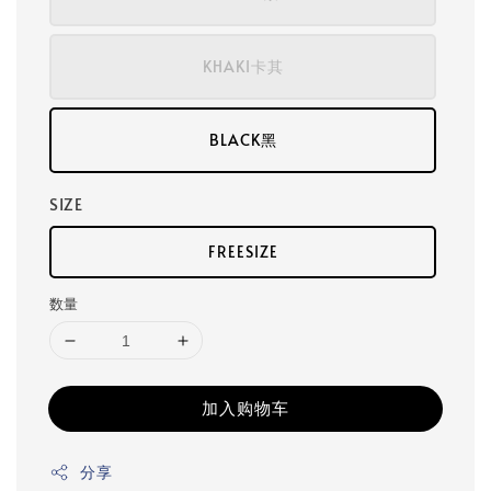
KHAKI卡其
BLACK黑
SIZE
FREESIZE
数量
加入购物车
分享