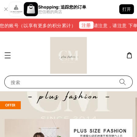
Shopping: 追踪您的订单
打开
您信赖的商店
注册
您的账号（以享有更多的积分累计）
请注意，请注意 下单完成
搜索
OFFER