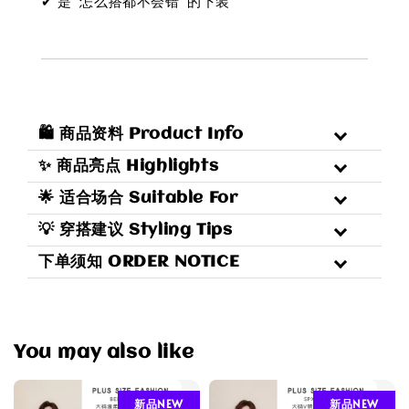
✔ 是“怎么搭都不会错”的下装
🛍 商品资料 Product Info
✨ 商品亮点 Highlights
🌟 适合场合 Suitable For
💡 穿搭建议 Styling Tips
下单须知 ORDER NOTICE
You may also like
新品NEW
新品NEW