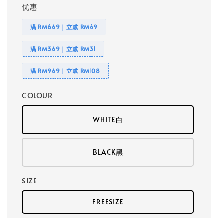
优惠
满 RM669｜立减 RM69
满 RM369｜立减 RM31
满 RM969｜立减 RM108
COLOUR
WHITE白
BLACK黑
SIZE
FREESIZE