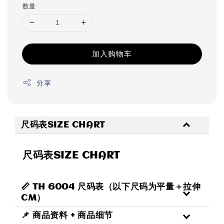
数量
加入购物车
分享
尺码表SIZE CHART
尺码表SIZE CHART
📏 TH 6004 尺码表（以下尺码为平量＋拉伸
CM）
📌 商品资料 + 商品细节