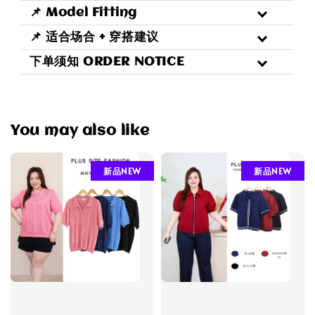
📌 Model Fitting
📌 适合场合 + 穿搭建议
下单须知 ORDER NOTICE
You may also like
新品NEW
新品NEW